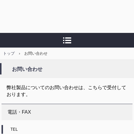
トップ
›
お問い合わせ
お問い合わせ
弊社製品についてのお問い合わせは、こちらで受付して
おります。
電話・FAX
TEL